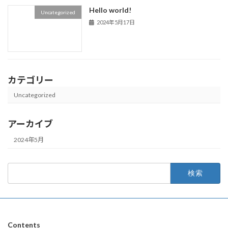
Hello world!
Uncategorized
2024年5月17日
カテゴリー
Uncategorized
アーカイブ
2024年5月
検
索:
Contents