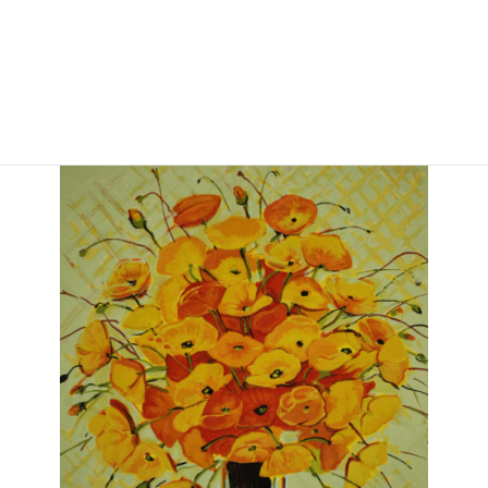
ベニスの窓辺 240,000円