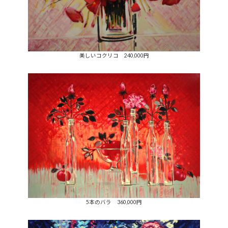
美しいコクリコ 240,000円
5本のバラ 360,000円