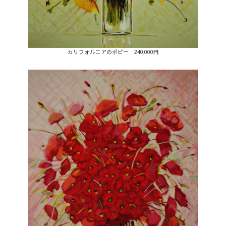
カリフォルニアのポピー 240,000円